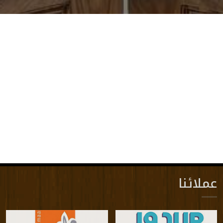
عملائنا