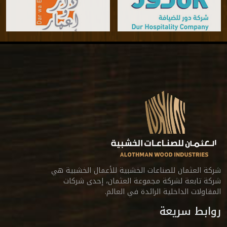
شركة العثمان للصناعات الخشبية للأعمال الخشبية هي
شركة تابعة لشركة مجموعة العثمان، إحدى شركات
المقاولات الداخلية الرائدة في العالم.
روابط سريعة