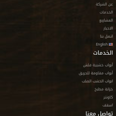
عن الشركة
الخدمات
المشاريع
الاخبار
اتصل بنا
English
الخدمات
أبواب خشبية فلش
أبواب مقاومة للحريق
ابواب الخشب الصلب
خزانة مطبخ
كاونتر
اسقف
تواصل معنا