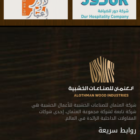
شركة العثمان للصناعات الخشبية للأعمال الخشبية هي
شركة تابعة لشركة مجموعة العثمان، إحدى شركات
المقاولات الداخلية الرائدة في العالم.
روابط سريعة