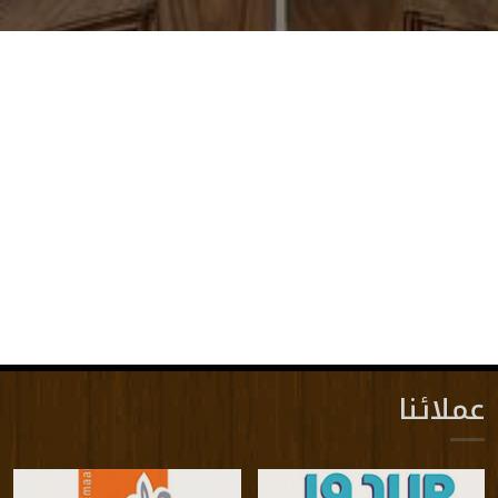
عملائنا