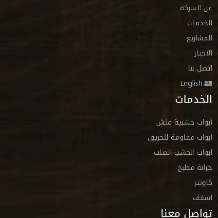
عن الشركة
الخدمات
المشاريع
الاخبار
اتصل بنا
English
الخدمات
أبواب خشبية فلش
أبواب مقاومة للحريق
ابواب الخشب الصلب
خزانة مطبخ
كاونتر
اسقف
تواصل معنا