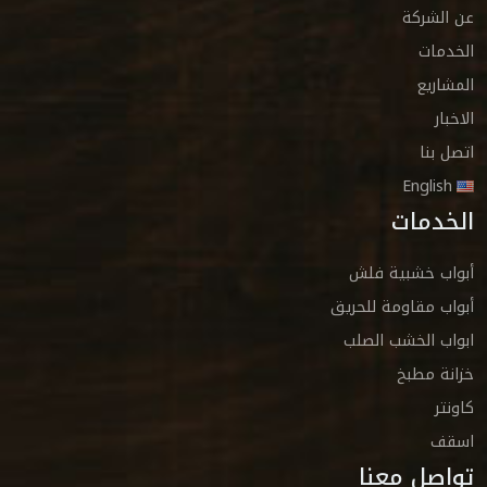
عن الشركة
الخدمات
المشاريع
الاخبار
اتصل بنا
English
الخدمات
أبواب خشبية فلش
أبواب مقاومة للحريق
ابواب الخشب الصلب
خزانة مطبخ
كاونتر
اسقف
تواصل معنا