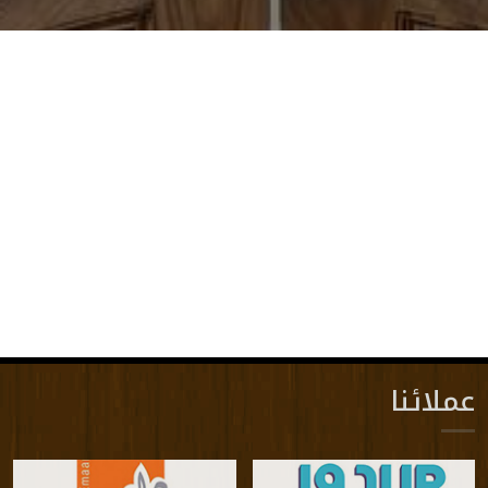
عملائنا