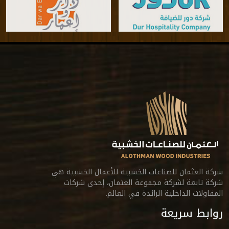
شركة العثمان للصناعات الخشبية للأعمال الخشبية هي
شركة تابعة لشركة مجموعة العثمان، إحدى شركات
المقاولات الداخلية الرائدة في العالم.
روابط سريعة