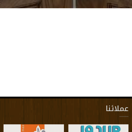
عملائنا