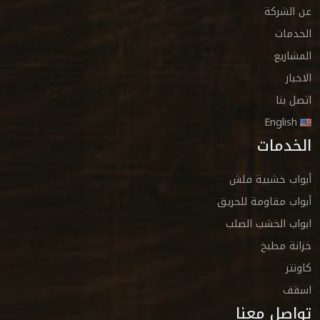
عن الشركة
الخدمات
المشاريع
الاخبار
اتصل بنا
English
الخدمات
أبواب خشبية فلش
أبواب مقاومة للحريق
ابواب الخشب الصلب
خزانة مطبخ
كاونتر
اسقف
تواصل معنا