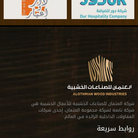
شركة العثمان للصناعات الخشبية للأعمال الخشبية هي
شركة تابعة لشركة مجموعة العثمان، إحدى شركات
المقاولات الداخلية الرائدة في العالم.
روابط سريعة