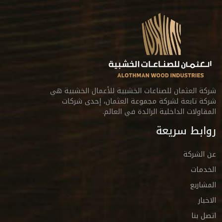
شركة العثمان للصناعات الخشبية للأعمال الخشبية هي
شركة تابعة لشركة مجموعة العثمان، إحدى شركات
المقاولات الداخلية الرائدة في العالم.
روابط سريعة
عن الشركة
الخدمات
المشاريع
الاخبار
اتصل بنا