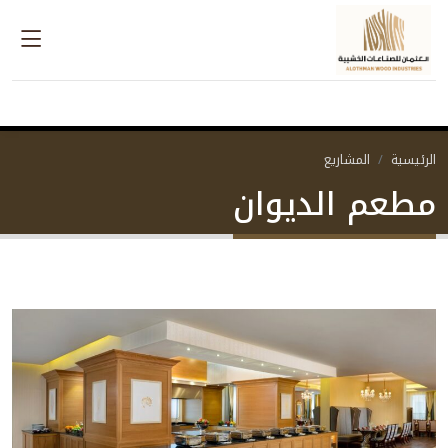
الرئيسية
المشاريع
مطعم الديوان