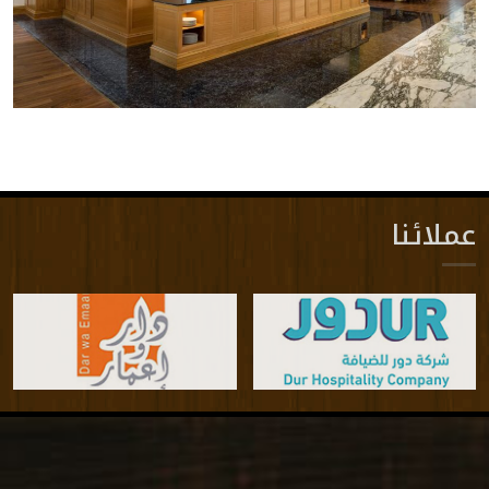
عملائنا