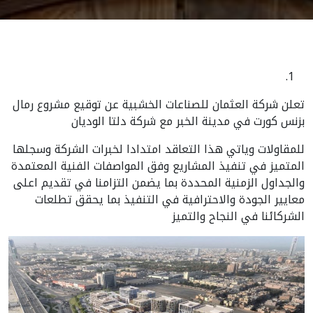
تعلن شركة العثمان للصناعات الخشبية عن توقيع مشروع رمال
بزنس كورت في مدينة الخبر مع شركة دلتا الوديان
للمقاولات وياتي هذا التعاقد امتدادا لخبرات الشركة وسجلها
المتميز في تنفيذ المشاريع وفق المواصفات الفنية المعتمدة
والجداول الزمنية المحددة بما يضمن التزامنا في تقديم اعلى
معايير الجودة والاحترافية في التنفيذ بما يحقق تطلعات
الشركائنا في النجاح والتميز