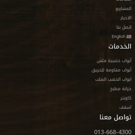
المشاريع
الاخبار
اتصل بنا
English
الخدمات
أبواب خشبية فلش
أبواب مقاومة للحريق
ابواب الخشب الصلب
خزانة مطبخ
كاونتر
اسقف
تواصل معنا
013-668-4300