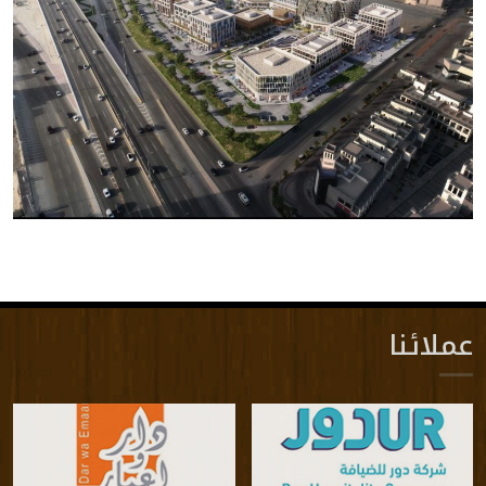
عملائنا