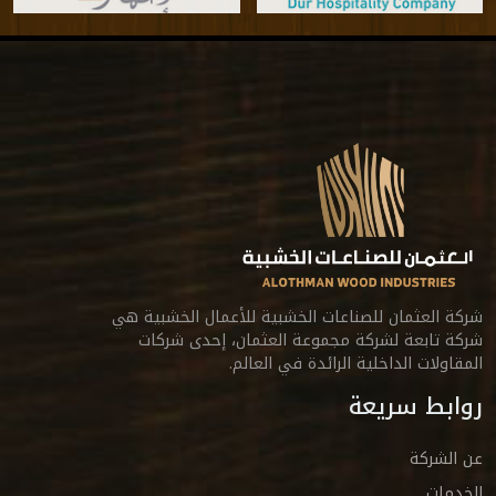
شركة العثمان للصناعات الخشبية للأعمال الخشبية هي
شركة تابعة لشركة مجموعة العثمان، إحدى شركات
المقاولات الداخلية الرائدة في العالم.
روابط سريعة
عن الشركة
الخدمات