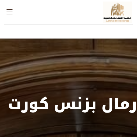
رمال بزنس كورت