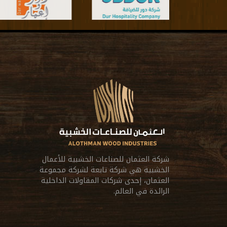
شركة العثمان للصناعات الخشبية للأعمال
الخشبية هي شركة تابعة لشركة مجموعة
العثمان، إحدى شركات المقاولات الداخلية
الرائدة في العالم.