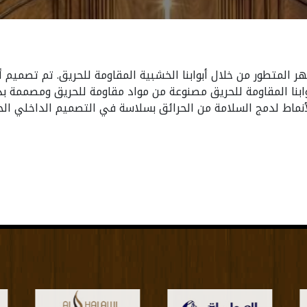
المتطور من خلال أبوابنا الخشبية المقاومة للحريق. تم تصميم أبوا
وابنا المقاومة للحريق مصنوعة من مواد مقاومة للحريق ومصممة بد
اط لدمج السلامة من الحرائق بسلاسة في التصميم الداخلي الخاص بك، 