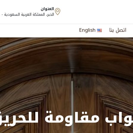
العنوان
الخبر، المملكة العربية السعودية 
اتصل بنا
English
واب مقاومة للحري