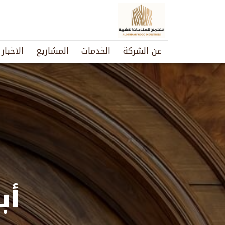
عن الشركة
الخدمات
المشاريع
الاخبار
أب