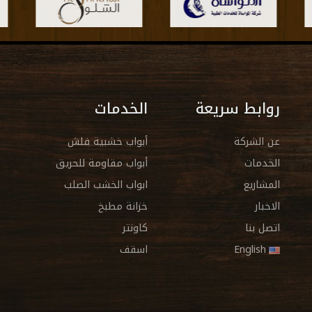
روابط سريعة
الخدمات
عن الشركة
أبواب خشبية فلش
الخدمات
أبواب مقاومة للحريق
المشاريع
ابواب الخشب الصلب
الاخبار
خزانة مطبخ
اتصل بنا
كاونتر
English
اسقف