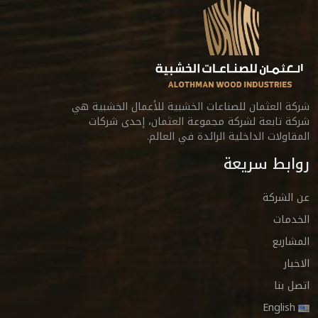
شركة العثمان للصناعات الخشبية للأعمال الخشبية هي
شركة تابعة لشركة مجموعة العثمان، إحدى شركات
المقاولات الداخلية الرائدة في العالم.
روابط سريعة
عن الشركة
الخدمات
المشاريع
الاخبار
اتصل بنا
English