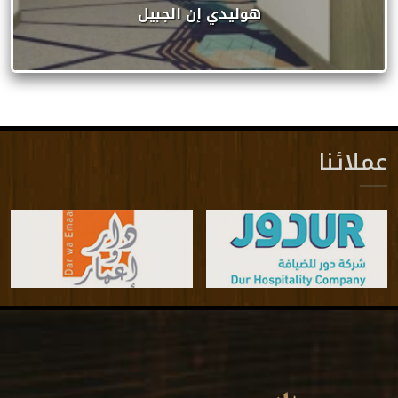
هوليدي إن الجبيل
عملائنا