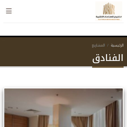
الرئيسية
المشاريع
الفنادق