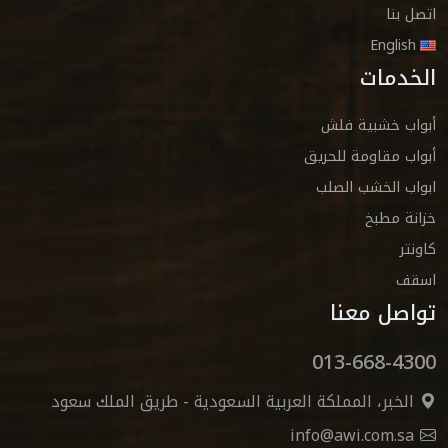
اتصل بنا
English
الخدمات
أبواب خشبية فلش
أبواب مقاومة للحريق
ابواب الخشب الصلب
خزانة مطبخ
كاونتر
اسقف
تواصل معنا
013-668-4300
الخبر، المملكة العربية السعودية - طريق الملك سعود
info@awi.com.sa