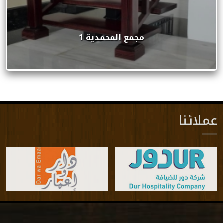
مجمع المحمدية 1
عملائنا