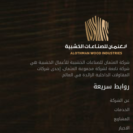
شركة العثمان للصناعات الخشبية للأعمال الخشبية هي
شركة تابعة لشركة مجموعة العثمان، إحدى شركات
المقاولات الداخلية الرائدة في العالم.
روابط سريعة
عن الشركة
الخدمات
المشاريع
الاخبار