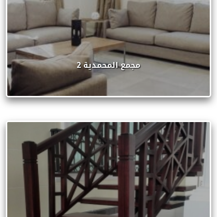
مجمع المحمدية 2